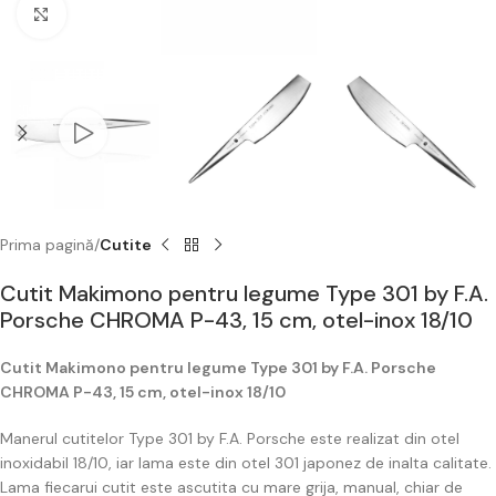
Click to enlarge
Prima pagină
Cutite
Cutit Makimono pentru legume Type 301 by F.A.
Porsche CHROMA P-43, 15 cm, otel-inox 18/10
Cutit Makimono pentru legume Type 301 by F.A. Porsche
CHROMA P-43, 15 cm, otel-inox 18/10
Manerul cutitelor Type 301 by F.A. Porsche este realizat din otel
inoxidabil 18/10, iar lama este din otel 301 japonez de inalta calitate.
Lama fiecarui cutit este ascutita cu mare grija, manual, chiar de