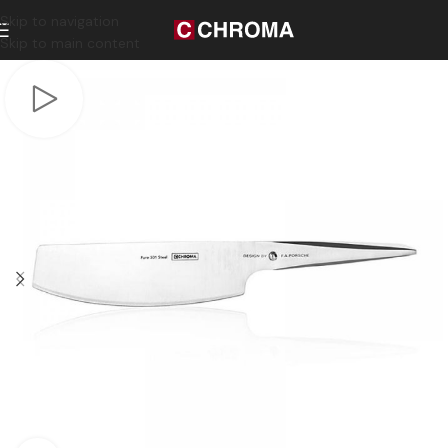
Skip to navigation
Skip to main content