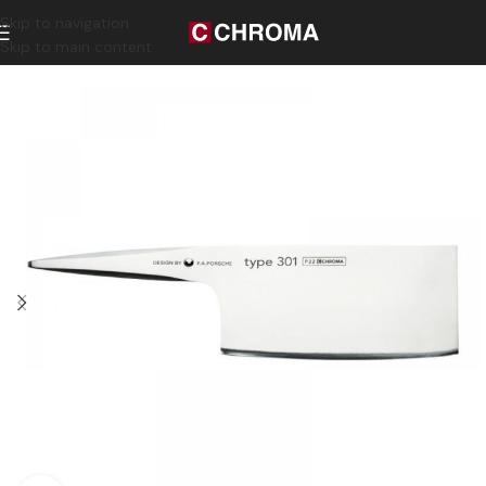
Skip to navigation
Skip to main content