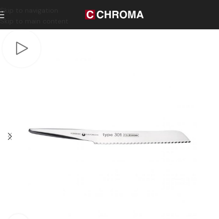
Skip to navigation
Skip to main content