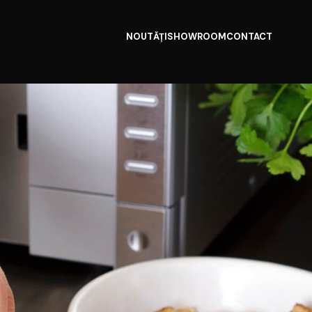
NOUTĂȚI
SHOWROOM
CONTACT